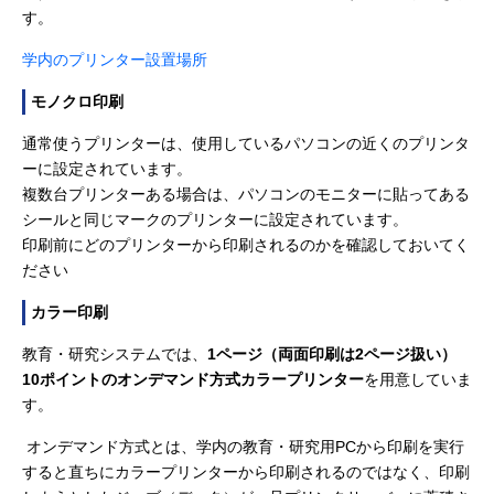
す。
学内のプリンター設置場所
モノクロ印刷
通常使うプリンターは、使用しているパソコンの近くのプリンタ
ーに設定されています。
複数台プリンターある場合は、パソコンのモニターに貼ってある
シールと同じマークのプリンターに設定されています。
印刷前にどのプリンターから印刷されるのかを確認しておいてく
ださい
カラー印刷
教育・研究システムでは、
1ページ（両面印刷は2ページ扱い）
10ポイントのオンデマンド方式カラープリンター
を用意していま
す。
オンデマンド方式とは、学内の教育・研究用PCから印刷を実行
すると直ちにカラープリンターから印刷されるのではなく、印刷