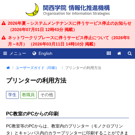
2026年夏－システムメンテナンスに伴うサービス停止のお知らせ
（
2026年07月01日 12時43分
掲載）
ネットワークリプレースに伴うサービス停止について（2026年5
月～8月） （
2026年03月11日 14時10分
掲載）
メニュー
English
ユーザーズガイド（印刷）
プリンターの利用方法
プリンターの利用方法
学生
教職員
その他
PC教室のPCからの印刷
PC教室等のPCからは、教室内のプリンター（モノクロプリン
タ）とキャンパス内のカラープリンターに印刷することができま