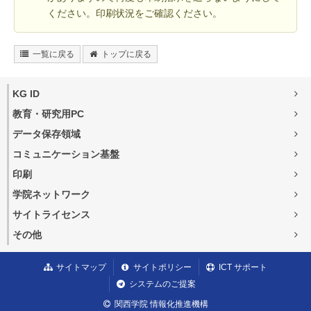
ください。印刷状況をご確認ください。
一覧に戻る
トップに戻る
KG ID
教育・研究用PC
データ保存領域
コミュニケーション基盤
印刷
学院ネットワーク
サイトライセンス
その他
サイトマップ
サイトポリシー
ICT サポート
システムのご提案
関西学院 情報化推進機構