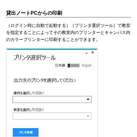
貸出ノートPCからの印刷
（ログイン時に自動で起動する）［プリンタ選択ツール］で教室
を指定することによってその教室内のプリンターとキャンパス内
のカラープリンターに印刷することができます。