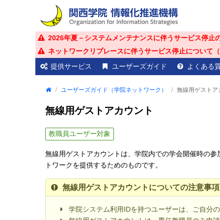
2026年夏－システムメンテナンスに伴うサービス停止
ネットワークリプレースに伴うサービス停止について（20
提供サービス
ユーザーズガイド
よくある
ユーザーズガイド（学院ネットワーク）
無線用ゲストア
無線用ゲストアカウント
教職員
ユーザー対象
無線用ゲストアカウントは、学院内での学会開催時の参
トワークを提供するためのものです。
無線用ゲストアカウントについての注意事項
学院システム利用IDを持つユーザーは、ご自分の