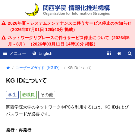
2026年夏－システムメンテナンスに伴うサービス停止のお知らせ
（
2026年07月01日 12時43分
掲載）
ネットワークリプレースに伴うサービス停止について（2026年5
月～8月） （
2026年03月11日 14時10分
掲載）
メニュー
English
ユーザーズガイド（KG ID）
KG IDについて
KG IDについて
学生
教職員
その他
関西学院大学のネットワークやPCを利用するには、KG IDおよび
パスワードが必要です。
発行・再発行