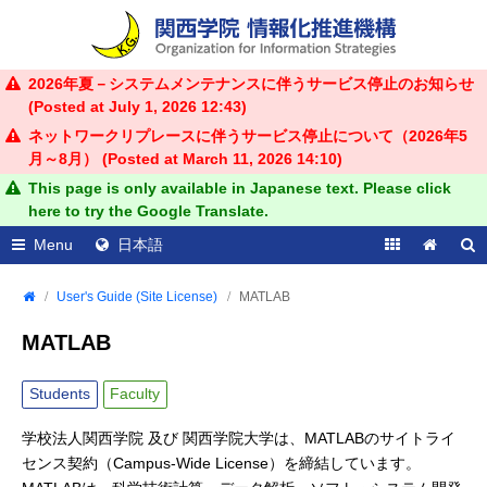
2026年夏－システムメンテナンスに伴うサービス停止のお知らせ
(Posted at
July 1, 2026 12:43
)
ネットワークリプレースに伴うサービス停止について（2026年5
月～8月） (Posted at
March 11, 2026 14:10
)
This page is only available in Japanese text. Please click
here to try the Google Translate.
Menu
日本語
User's Guide (Site License)
MATLAB
MATLAB
Students
Faculty
学校法人関西学院 及び 関西学院大学は、MATLABのサイトライ
センス契約（Campus-Wide License）を締結しています。