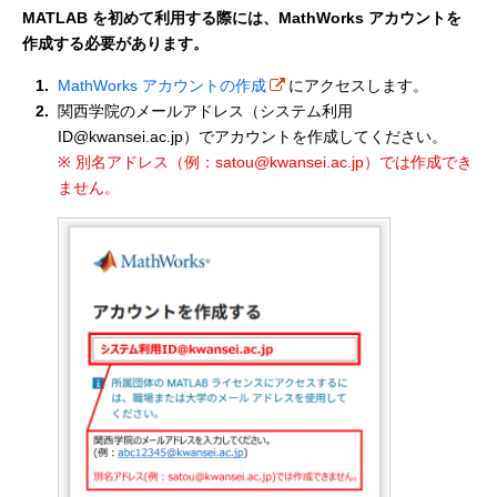
MATLAB を初めて利用する際には、MathWorks アカウントを
作成する必要があります。
MathWorks アカウントの作成
にアクセスします。
関西学院のメールアドレス（システム利用
ID@kwansei.ac.jp）でアカウントを作成してください。
※ 別名アドレス（例：satou@kwansei.ac.jp）では作成でき
ません。