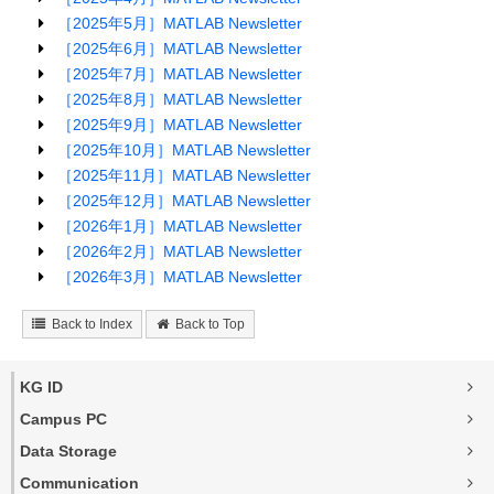
［2025年5月］MATLAB Newsletter
［2025年6月］MATLAB Newsletter
［2025年7月］MATLAB Newsletter
［2025年8月］MATLAB Newsletter
［2025年9月］MATLAB Newsletter
［2025年10月］MATLAB Newsletter
［2025年11月］MATLAB Newsletter
［2025年12月］MATLAB Newsletter
［2026年1月］MATLAB Newsletter
［2026年2月］MATLAB Newsletter
［2026年3月］MATLAB Newsletter
Back to Index
Back to Top
KG ID
Campus PC
Data Storage
Communication