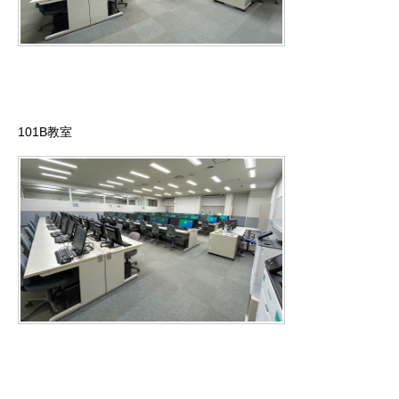
101B教室