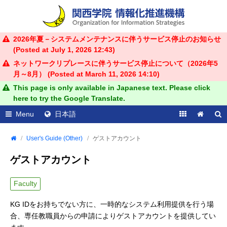
2026年夏－システムメンテナンスに伴うサービス停止のお知らせ
(Posted at
July 1, 2026 12:43
)
ネットワークリプレースに伴うサービス停止について（2026年5
月～8月） (Posted at
March 11, 2026 14:10
)
This page is only available in Japanese text. Please click
here to try the Google Translate.
Menu
日本語
User's Guide (Other)
ゲストアカウント
ゲストアカウント
Faculty
KG IDをお持ちでない方に、一時的なシステム利用提供を行う場
合、専任教職員からの申請によりゲストアカウントを提供してい