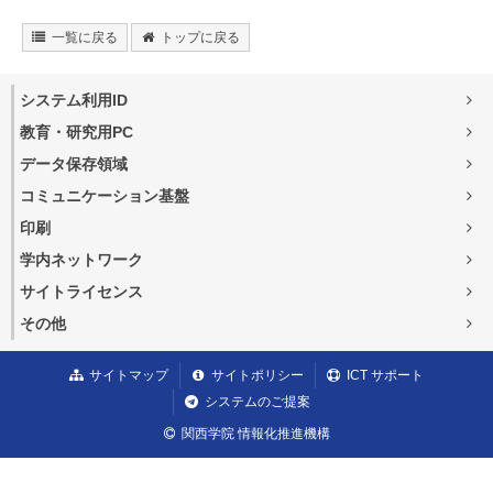
一覧に戻る
トップに戻る
システム利用ID
教育・研究用PC
データ保存領域
コミュニケーション基盤
印刷
学内ネットワーク
サイトライセンス
その他
サイトマップ
サイトポリシー
ICT サポート
システムのご提案
関西学院 情報化推進機構