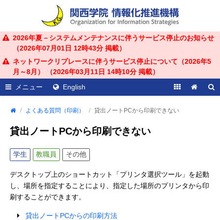
2026年夏－システムメンテナンスに伴うサービス停止のお知らせ
（
2026年07月01日 12時43分
掲載）
ネットワークリプレースに伴うサービス停止について（2026年5
月～8月） （
2026年03月11日 14時10分
掲載）
メニュー
English
よくある質問（印刷）
貸出ノートPCから印刷できない
貸出ノートPCから印刷できない
学生
教職員
その他
デスクトップ上のショートカット「プリンタ選択ツール」を起動
し、場所を指定することにより、指定した場所のプリンタから印
刷することができます。
貸出ノートPCからの印刷方法