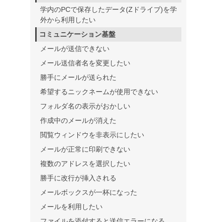
学内のPCで保存したデータ(Zドライブ)を学
外から利用したい
コミュニケーション基盤
メールが送信できない
メール送信者名を変更したい
勝手にメールが送られた
希望するニックネームが使用できない
フォルダ名の表示がおかしい
作成中のメールが消えた
閲覧ウィンドウを非表示にしたい
メールが正常に印刷できない
複数のアドレスを選択したい
勝手に改行が挿入される
メールボックスが一杯になった
メールを利用したい
ファイルを添付すると送信エラーになる