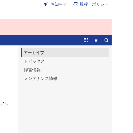
お知らせ
規程・ポリシー
アーカイブ
トピックス
障害情報
メンテナンス情報
した。