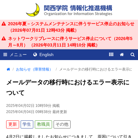
2026年夏－システムメンテナンスに伴うサービス停止のお知らせ
（
2026年07月01日 12時43分
掲載）
ネットワークリプレースに伴うサービス停止について（2026年5
月～8月） （
2026年03月11日 14時10分
掲載）
メニュー
English
お知らせ（障害情報）
メールデータの移行時におけるエラー表示につ
メールデータの移行時におけるエラー表示に
ついて
2025年04月02日 10時59分
掲載
2025年04月04日 09時38分
最終更新
更新
学生
教職員
その他
4月2日に掲載しましたお知らせにつきまして、原因について引き