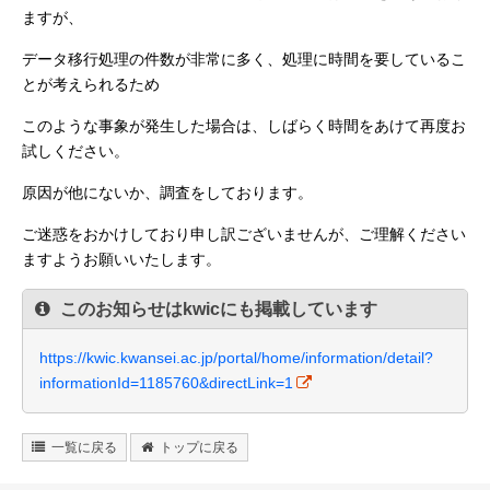
ますが、
データ移行処理の件数が非常に多く、処理に時間を要しているこ
とが考えられるため
このような事象が発生した場合は、しばらく時間をあけて再度お
試しください。
原因が他にないか、調査をしております。
ご迷惑をおかけしており申し訳ございませんが、ご理解ください
ますようお願いいたします。
このお知らせはkwicにも掲載しています
https://kwic.kwansei.ac.jp/portal/home/information/detail?
informationId=1185760&directLink=1
一覧に戻る
トップに戻る