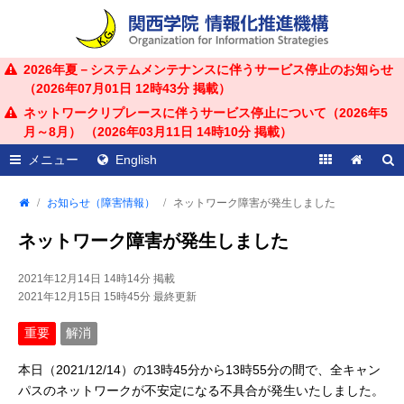
2026年夏－システムメンテナンスに伴うサービス停止のお知らせ
（
2026年07月01日 12時43分
掲載）
ネットワークリプレースに伴うサービス停止について（2026年5
月～8月） （
2026年03月11日 14時10分
掲載）
メニュー
English
お知らせ（障害情報）
ネットワーク障害が発生しました
ネットワーク障害が発生しました
2021年12月14日 14時14分
掲載
2021年12月15日 15時45分
最終更新
重要
解消
本日（2021/12/14）の13時45分から13時55分の間で、全キャン
パスのネットワークが不安定になる不具合が発生いたしました。