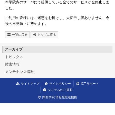
本学院内のサーバにて提供している全てのサービスが全停止しま
した。
ご利用の皆様にはご迷惑をお掛けし、大変申し訳ありません。今
後の再発防止に努めます。
一覧に戻る
トップに戻る
アーカイブ
トピックス
障害情報
メンテナンス情報
サイトマップ
サイトポリシー
ICT サポート
システムのご提案
関西学院 情報化推進機構