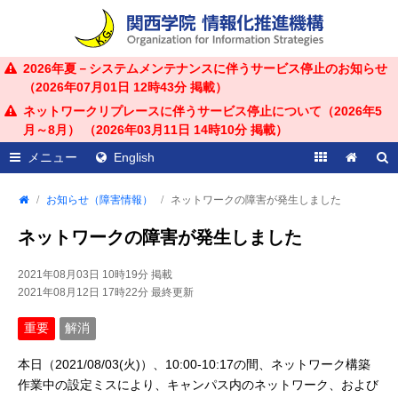
2026年夏－システムメンテナンスに伴うサービス停止のお知らせ
（
2026年07月01日 12時43分
掲載）
ネットワークリプレースに伴うサービス停止について（2026年5
月～8月） （
2026年03月11日 14時10分
掲載）
メニュー
English
お知らせ（障害情報）
ネットワークの障害が発生しました
ネットワークの障害が発生しました
2021年08月03日 10時19分
掲載
2021年08月12日 17時22分
最終更新
重要
解消
本日（2021/08/03(火)）、10:00-10:17の間、ネットワーク構築
作業中の設定ミスにより、キャンパス内のネットワーク、および