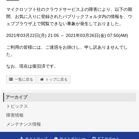
マイクロソフト社のクラウドサービス上の障害により、以下の期
間、お気に入りに登録されたパブリックフォルダ内の情報を、ウ
ェブブラウザ上で閲覧できない事象が発生しておりました。
2021年03月22日(月) 21:05 ～ 2021年03月26日(金) 07:50(AM)
ご利用の皆様には、ご迷惑をお掛けし、申し訳ありませんでし
た。
なお、現在は復旧済です。
一覧に戻る
トップに戻る
アーカイブ
トピックス
障害情報
メンテナンス情報
サイトマップ
サイトポリシー
ICT サポート