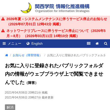
2026年夏－システムメンテナンスに伴うサービス停止のお知らせ
（
2026年07月01日 12時43分
掲載）
ネットワークリプレースに伴うサービス停止について（2026年5
月～8月） （
2026年03月11日 14時10分
掲載）
メニュー
English
お知らせ（障害情報）
お気に入りに登録されたパブリックフォルダ内
お気に入りに登録されたパブリックフォルダ
内の情報がウェブブラウザ上で閲覧できませ
んでした
（障害）
2021年04月06日 20時21分
掲載
2021年04月06日 20時27分
最終更新
解消