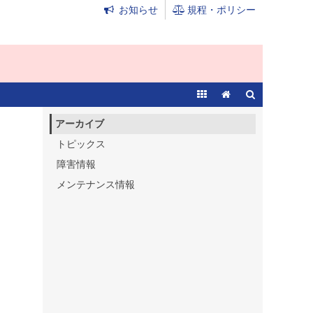
お知らせ
規程・ポリシー
アーカイブ
トピックス
障害情報
メンテナンス情報