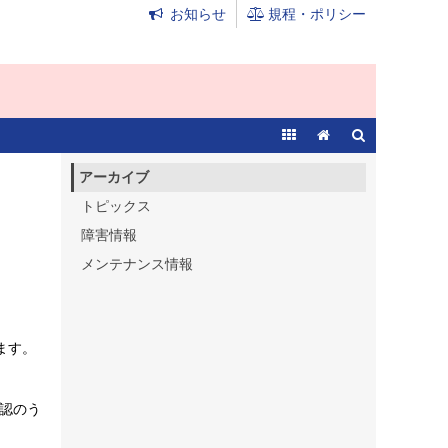
お知らせ
規程・ポリシー
アーカイブ
トピックス
障害情報
メンテナンス情報
ます。
確認のう