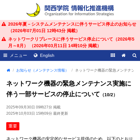
2026年夏－システムメンテナンスに伴うサービス停止のお知らせ
（
2026年07月01日 12時43分
掲載）
ネットワークリプレースに伴うサービス停止について（2026年5
月～8月） （
2026年03月11日 14時10分
掲載）
メニュー
English
お知らせ（メンテナンス情報）
ネットワーク機器の緊急メンテナンス実
ネットワーク機器の緊急メンテナンス実施に
伴う一部サービスの停止について
（10/2）
2025年09月30日 09時27分
掲載
2025年10月03日 15時09分
最終更新
重要
ネットワーク機器の安定的なサービス提供のため、以下のとおり