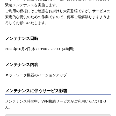
緊急メンテナンスを実施します。
ご利用の皆様にはご迷惑をお掛けし大変恐縮ですが、サービスの
安定的な提供のための作業ですので、何卒ご理解賜りますようよ
ろしくお願いいたします。
メンテナンス日時
2025
年10月2日
(木
) 19:00 - 23:00
（4時間）
メンテナンス内容
ネットワーク機器のバージョンアップ
メンテナンスに伴うサービス影響
メンテナンス時間中、VPN接続サービスがご利用いただけませ
ん。