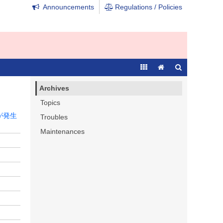
Announcements
Regulations / Policies
Archives
Topics
が発生
Troubles
Maintenances